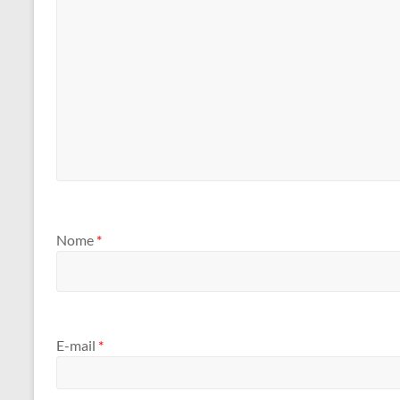
Nome
*
E-mail
*