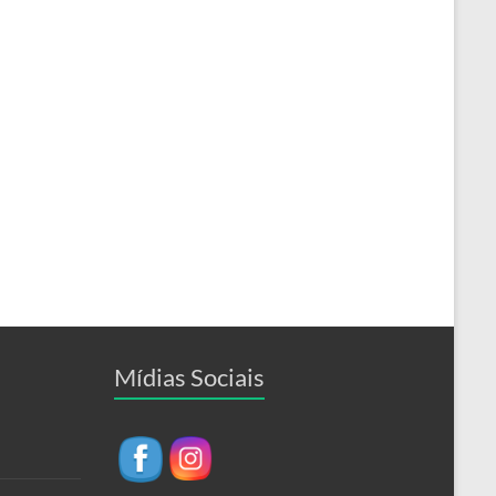
Mídias Sociais